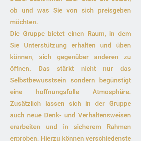
ob und was Sie von sich preisgeben
möchten.
Die Gruppe bietet einen Raum, in dem
Sie Unterstützung erhalten und üben
können, sich gegenüber anderen zu
öffnen. Das stärkt nicht nur das
Selbstbewusstsein sondern begünstigt
eine hoffnungsfolle Atmosphäre.
Zusätzlich lassen sich in der Gruppe
auch neue Denk- und Verhaltensweisen
erarbeiten und in sicherem Rahmen
erproben. Hierzu können verschiedenste