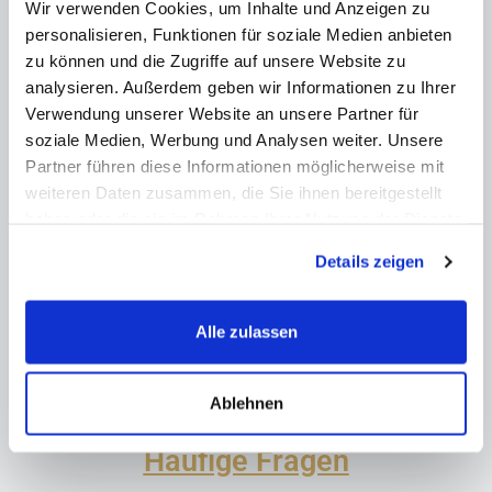
Wir verwenden Cookies, um Inhalte und Anzeigen zu
möglich.
personalisieren, Funktionen für soziale Medien anbieten
zu können und die Zugriffe auf unsere Website zu
analysieren. Außerdem geben wir Informationen zu Ihrer
Verwendung unserer Website an unsere Partner für
soziale Medien, Werbung und Analysen weiter. Unsere
Partner führen diese Informationen möglicherweise mit
weiteren Daten zusammen, die Sie ihnen bereitgestellt
haben oder die sie im Rahmen Ihrer Nutzung der Dienste
Kontakt aufnehmen
gesammelt haben.
Details zeigen
Alle zulassen
Ablehnen
Häufige Fragen