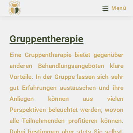
Menü
Gruppentherapie
Eine Gruppentherapie bietet gegenüber
anderen Behandlungsangeboten klare
Vorteile. In der Gruppe lassen sich sehr
gut Erfahrungen austauschen und ihre
Anliegen können aus vielen
Perspektiven beleuchtet werden, wovon
alle Teilnehmenden profitieren können.
Dabei bestimmen aber stets Sie selbst,