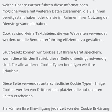
weiter. Unsere Partner führen diese Informationen
möglicherweise mit weiteren Daten zusammen, die Sie ihnen
bereitgestellt haben oder die sie im Rahmen Ihrer Nutzung der
Dienste gesammelt haben.
Cookies sind kleine Textdateien, die von Webseiten verwendet
werden, um die Benutzererfahrung effizienter zu gestalten.
Laut Gesetz können wir Cookies auf Ihrem Gerät speichern,
wenn diese für den Betrieb dieser Seite unbedingt notwendig
sind. Für alle anderen Cookie-Typen benötigen wir Ihre
Erlaubnis.
Diese Seite verwendet unterschiedliche Cookie-Typen. Einige
Cookies werden von Drittparteien platziert, die auf unseren
Seiten erscheinen.
Sie können Ihre Einwilligung jederzeit von der Cookie-Erklärung