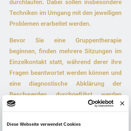
durchlaufen. Dabei sollen insbesondere
Techniken im Umgang mit den jeweiligen
Problemen erarbeitet werden.
Bevor Sie eine Gruppentherapie
beginnen, finden mehrere Sitzungen im
Einzelkontakt statt, während derer ihre
Fragen beantwortet werden können und
eine diagnostische Abklärung der
Beschwerden durchgeführt werden
kann.
Grundsätzlich ist auch die Kombination
Diese Webseite verwendet Cookies
aus Einzel- und Gruppentherapie