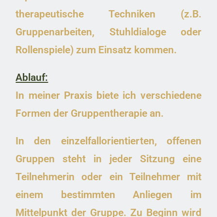
therapeutische Techniken (z.B.
Gruppenarbeiten, Stuhldialoge oder
Rollenspiele) zum Einsatz kommen.
Ablauf:
In meiner Praxis biete ich verschiedene
Formen der Gruppentherapie an.
In den einzelfallorientierten, offenen
Gruppen steht in jeder Sitzung eine
Teilnehmerin oder ein Teilnehmer mit
einem bestimmten Anliegen im
Mittelpunkt der Gruppe. Zu Beginn wird