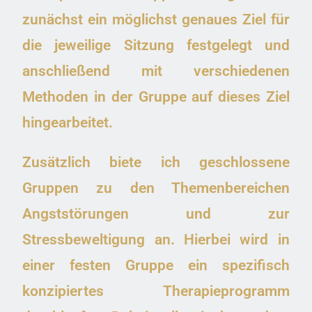
zunächst ein möglichst genaues Ziel für
die jeweilige Sitzung festgelegt und
anschließend mit verschiedenen
Methoden in der Gruppe auf dieses Ziel
hingearbeitet.
Zusätzlich biete ich geschlossene
Gruppen zu den Themenbereichen
Angststörungen und zur
Stressbeweltigung an. Hierbei wird in
einer festen Gruppe ein spezifisch
konzipiertes Therapieprogramm