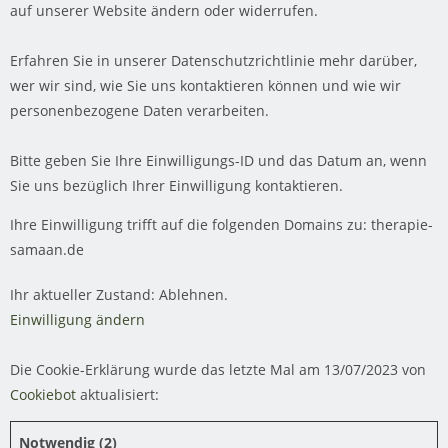
auf unserer Website ändern oder widerrufen.
Erfahren Sie in unserer Datenschutzrichtlinie mehr darüber,
wer wir sind, wie Sie uns kontaktieren können und wie wir
personenbezogene Daten verarbeiten.
Bitte geben Sie Ihre Einwilligungs-ID und das Datum an, wenn
Sie uns bezüglich Ihrer Einwilligung kontaktieren.
Ihre Einwilligung trifft auf die folgenden Domains zu: therapie-
samaan.de
Ihr aktueller Zustand: Ablehnen.
Einwilligung ändern
Die Cookie-Erklärung wurde das letzte Mal am 13/07/2023 von
Cookiebot
aktualisiert:
Notwendig (2)