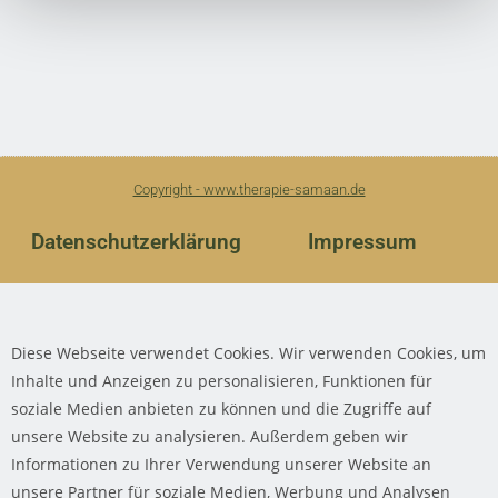
Copyright - www.therapie-samaan.de
Datenschutzerklärung
Impressum
Diese Webseite verwendet Cookies. Wir verwenden Cookies, um
Inhalte und Anzeigen zu personalisieren, Funktionen für
soziale Medien anbieten zu können und die Zugriffe auf
unsere Website zu analysieren. Außerdem geben wir
Informationen zu Ihrer Verwendung unserer Website an
unsere Partner für soziale Medien, Werbung und Analysen