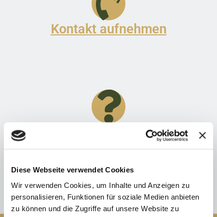
Kontakt aufnehmen
Häufige Fragen
Diese Webseite verwendet Cookies
Wir verwenden Cookies, um Inhalte und Anzeigen zu
personalisieren, Funktionen für soziale Medien anbieten
zu können und die Zugriffe auf unsere Website zu