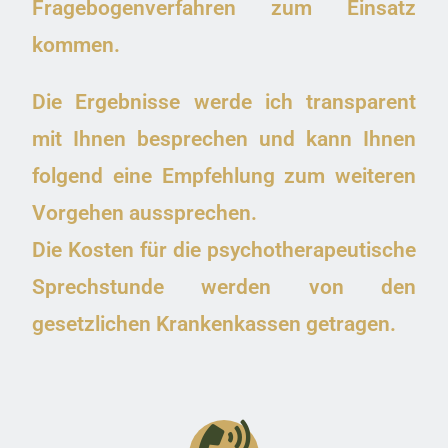
Fragebogenverfahren zum Einsatz
kommen.
Die Ergebnisse werde ich transparent
mit Ihnen besprechen und kann Ihnen
folgend eine Empfehlung zum weiteren
Vorgehen aussprechen.
Die Kosten für die psychotherapeutische
Sprechstunde werden von den
gesetzlichen Krankenkassen getragen.