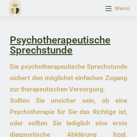
Menü
Psychotherapeutische
Sprechstunde
Die psychotherapeutische Sprechstunde
sichert den möglichst einfachen Zugang
zur therapeutischen Versorgung.
Sollten Sie unsicher sein, ob eine
Psychotherapie für Sie das Richtige ist,
oder sollten Sie lediglich eine erste
diagnostische Abklärung bzgl.