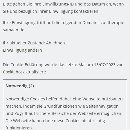
Bitte geben Sie Ihre Einwilligungs-ID und das Datum an, wenn
Sie uns bezüglich Ihrer Einwilligung kontaktieren.
Ihre Einwilligung trifft auf die folgenden Domains zu: therapie-
samaan.de
Ihr aktueller Zustand: Ablehnen.
Einwilligung ändern
Die Cookie-Erklärung wurde das letzte Mal am 13/07/2023 von
Cookiebot
aktualisiert:
Notwendig (2)
Notwendige Cookies helfen dabei, eine Webseite nutzbar zu
machen, indem sie Grundfunktionen wie Seitennavigation
und Zugriff auf sichere Bereiche der Webseite ermöglichen.
Die Webseite kann ohne diese Cookies nicht richtig
funktionieren.