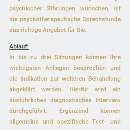
psychischer Störungen wünschen, ist
die psychotherapeutische Sprechstunde
das richtige Angebot für Sie.
Ablauf:
In bis zu drei Sitzungen können Ihre
wichtigsten Anliegen besprochen und
die Indikation zur weiteren Behandlung
abgeklärt werden. Hierfür wird ein
ausführliches diagnostisches Interview
durchgeführt. Ergänzend können
allgemeine und spezifische Test- und