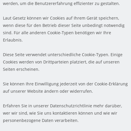
werden, um die Benutzererfahrung effizienter zu gestalten.
Laut Gesetz können wir Cookies auf Ihrem Gerät speichern,
wenn diese für den Betrieb dieser Seite unbedingt notwendig
sind. Für alle anderen Cookie-Typen benötigen wir Ihre
Erlaubnis.
Diese Seite verwendet unterschiedliche Cookie-Typen. Einige
Cookies werden von Drittparteien platziert, die auf unseren
Seiten erscheinen.
Sie können Ihre Einwilligung jederzeit von der Cookie-Erklärung
auf unserer Website ändern oder widerrufen.
Erfahren Sie in unserer Datenschutzrichtlinie mehr darüber,
wer wir sind, wie Sie uns kontaktieren können und wie wir
personenbezogene Daten verarbeiten.