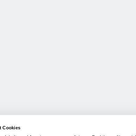
t Cookies