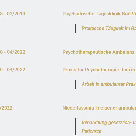
8 - 02/2019
Psychiatrische Tagesklinik Bad Vi
Praktische Tätigkeit im
0 - 04/2022
Psychotherapeutische Ambulanz 
0 - 04/2022
Praxis für Psychotherapie Rodi i
Arbeit in ambulanter Pra
7/2022
Niederlassung in eigener ambula
Behandlung gesetzlich- u
Patienten