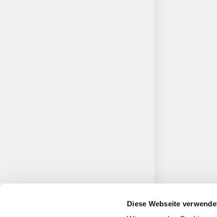
Diese Webseite verwende