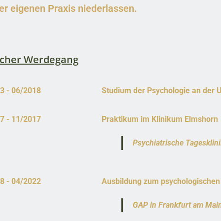
er eigenen Praxis niederlassen.
icher Werdegang
3 - 06/2018
Studium der Psychologie an der Un
7 - 11/2017
Praktikum im Klinikum Elmshorn
Psychiatrische Tagesklin
8 - 04/2022
Ausbildung zum psychologischen 
GAP in Frankfurt am Mai