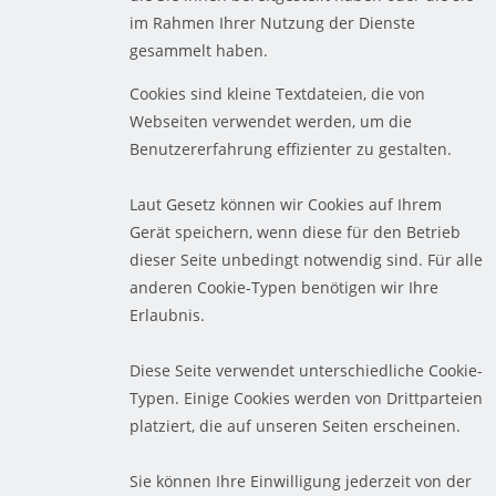
im Rahmen Ihrer Nutzung der Dienste
gesammelt haben.
Cookies sind kleine Textdateien, die von
Webseiten verwendet werden, um die
Benutzererfahrung effizienter zu gestalten.
Laut Gesetz können wir Cookies auf Ihrem
Gerät speichern, wenn diese für den Betrieb
dieser Seite unbedingt notwendig sind. Für alle
anderen Cookie-Typen benötigen wir Ihre
Erlaubnis.
Diese Seite verwendet unterschiedliche Cookie-
Typen. Einige Cookies werden von Drittparteien
platziert, die auf unseren Seiten erscheinen.
Sie können Ihre Einwilligung jederzeit von der