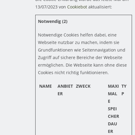
13/07/2023 von
Cookiebot
aktualisiert:
Notwendig (2)
Notwendige Cookies helfen dabei, eine
Webseite nutzbar zu machen, indem sie
Grundfunktionen wie Seitennavigation und
Zugriff auf sichere Bereiche der Webseite
ermöglichen. Die Webseite kann ohne diese
Cookies nicht richtig funktionieren.
NAME
ANBIET
ZWECK
MAXI
TY
ER
MAL
P
E
SPEI
CHER
DAU
ER