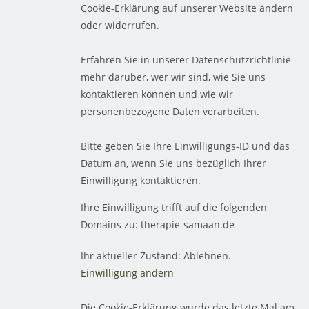
Cookie-Erklärung auf unserer Website ändern
oder widerrufen.
Erfahren Sie in unserer Datenschutzrichtlinie
mehr darüber, wer wir sind, wie Sie uns
kontaktieren können und wie wir
personenbezogene Daten verarbeiten.
Bitte geben Sie Ihre Einwilligungs-ID und das
Datum an, wenn Sie uns bezüglich Ihrer
Einwilligung kontaktieren.
Ihre Einwilligung trifft auf die folgenden
Domains zu: therapie-samaan.de
Ihr aktueller Zustand: Ablehnen.
Einwilligung ändern
Die Cookie-Erklärung wurde das letzte Mal am