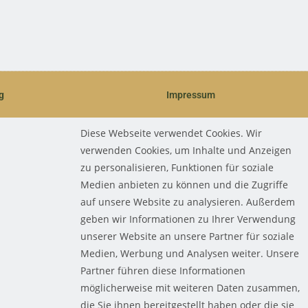
g
Impressum
Diese Webseite verwendet Cookies. Wir
verwenden Cookies, um Inhalte und Anzeigen
zu personalisieren, Funktionen für soziale
Medien anbieten zu können und die Zugriffe
auf unsere Website zu analysieren. Außerdem
geben wir Informationen zu Ihrer Verwendung
unserer Website an unsere Partner für soziale
Medien, Werbung und Analysen weiter. Unsere
Partner führen diese Informationen
möglicherweise mit weiteren Daten zusammen,
die Sie ihnen bereitgestellt haben oder die sie